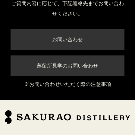
ご質問内容に応じて、下記連絡先までお問い合わ
せください。
お問い合わせ
蒸留所見学のお問い合わせ
※お問い合わせいただく際の注意事項