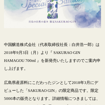
中国醸造株式会社（代表取締役社長：白井浩一郎）は
2018年9月3日（月）より『 SAKURAO GIN
HAMAGOU 700ml 』を新発売いたしますのでご案内申
し上げます。
広島県産原料にこだわったジンとして2018年3月にデ
ビューした「SAKURAO GIN」の限定商品です。限定
5000本の販売となります。詳細情報につきましては、