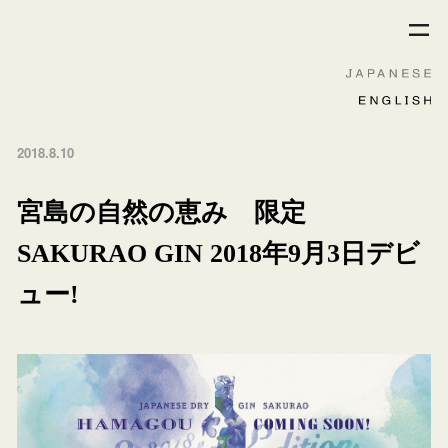
2018.8.10
宮島の自然の恵み 限定
SAKURAO GIN 2018年9月3日デビ
ュー!