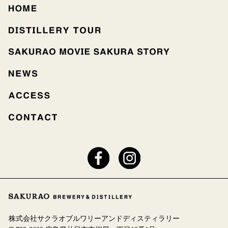
株式会社サクラオブルワリーアンドディスティラリー