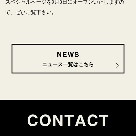
スペシャルページを9月3日にオープンいたしますの
で、ぜひご覧下さい。
ニュース一覧はこちら