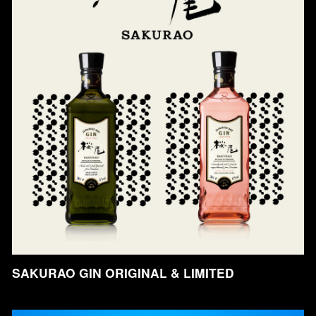
SAKURAO GIN ORIGINAL & LIMITED