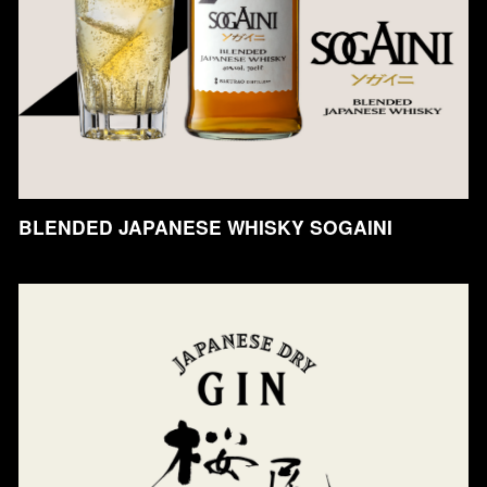
BLENDED JAPANESE WHISKY SOGAINI