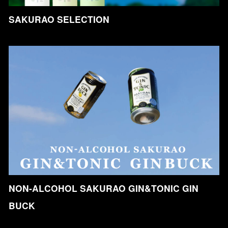
SAKURAO SELECTION
NON-ALCOHOL SAKURAO GIN&TONIC GIN
BUCK