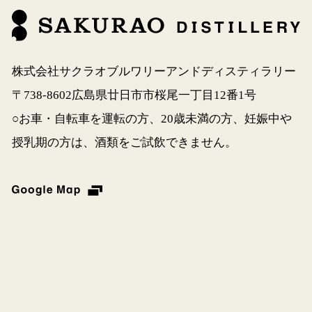
株式会社サクラオブルワリーアンドディスティラリー
〒738-8602広島県廿日市市桜尾一丁目12番1号
○お車・自転車を運転の方、20歳未満の方、妊娠中や
授乳期の方は、酒類をご試飲できません。