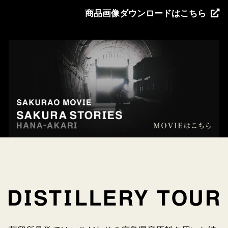
商品画像ダウンロードはこちら