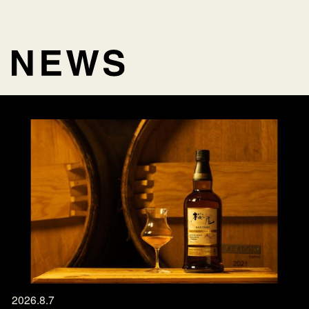
2026.8.7