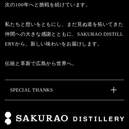
次の100年へと挑戦を続けています。
私たちと想いをともにし、まだ見ぬ道を拓いてきた
仲間への大きな感謝とともに、SAKURAO DISTILL
ERYから、
新しい味わいをお届けします。
伝統と革新で広島から世界へ。
SPECIAL THANKS