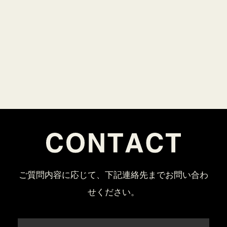
ご質問内容に応じて、下記連絡先までお問い合わ
せください。