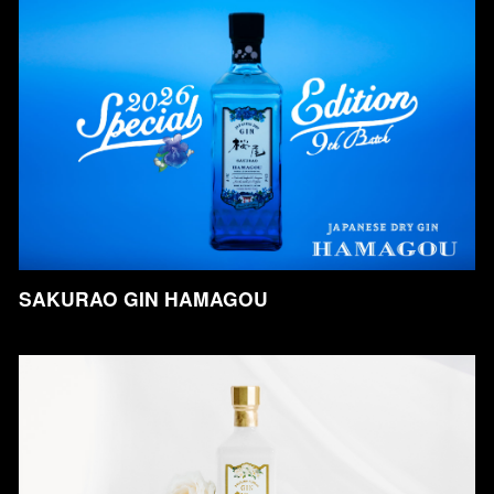
SAKURAO GIN HAMAGOU