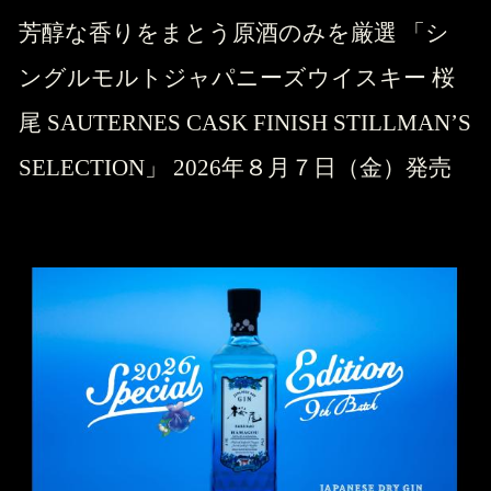
芳醇な香りをまとう原酒のみを厳選 「シ
ングルモルトジャパニーズウイスキー 桜
尾 SAUTERNES CASK FINISH STILLMAN’S
SELECTION」 2026年８月７日（金）発売