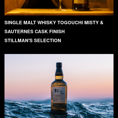
SINGLE MALT WHISKY TOGOUCHI MISTY &
SAUTERNES CASK FINISH
STILLMAN'S SELECTION