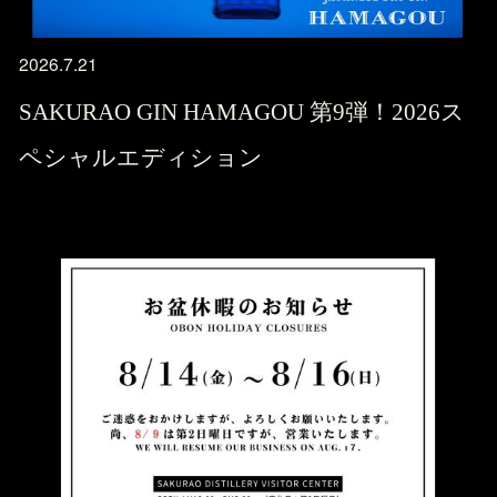
2026.7.21
SAKURAO GIN HAMAGOU 第9弾！2026ス
ペシャルエディション