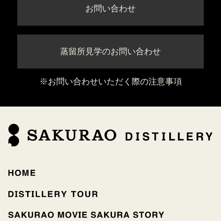
お問い合わせ
蒸留所見学のお問い合わせ
※お問い合わせいただく際の注意事項