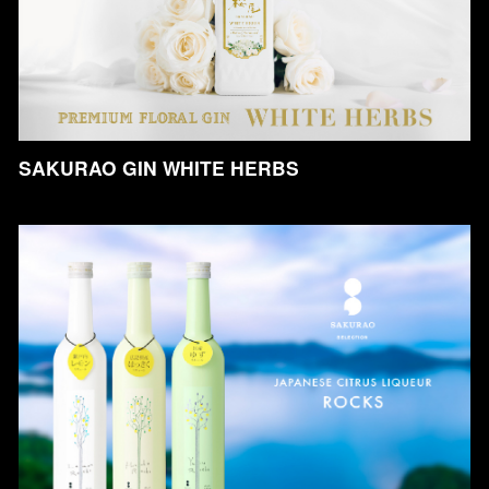
SAKURAO GIN WHITE HERBS