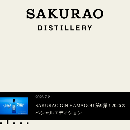
2026.7.21
SAKURAO GIN HAMAGOU 第9弾！2026ス
ペシャルエディション
5