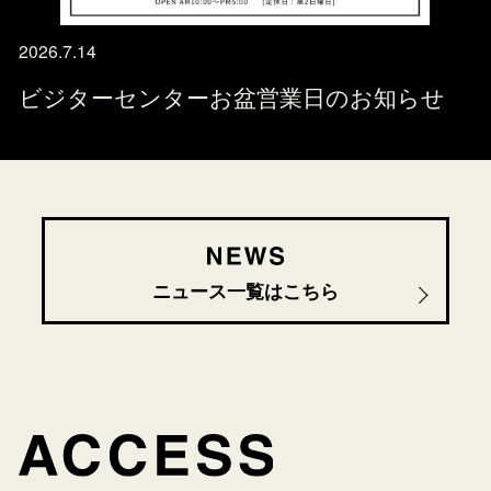
2026.7.14
ビジターセンターお盆営業日のお知らせ
ニュース一覧はこちら