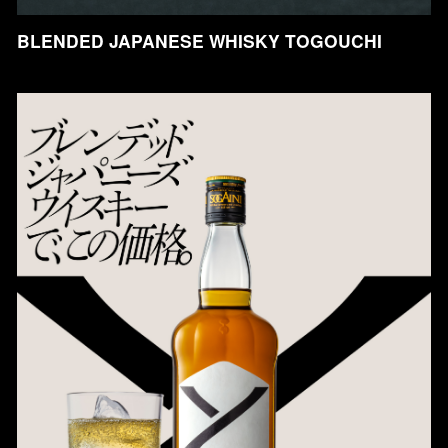
BLENDED JAPANESE WHISKY TOGOUCHI