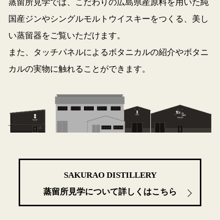
蒸留所見学では、こだわりの広島県産原料を用いた純
国産ジンや
シングルモルトウイスキーをつくる、美し
い蒸留器をご覧いただけます。
また、タッチパネルによるボタニカルの紹介やボタニ
カルの実物に触れることができます。
SAKURAO DISTILLERY
蒸留所見学について詳しくはこちら