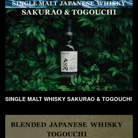
SINGLE MALT WHISKY SAKURAO & TOGOUCHI