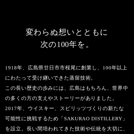
変わらぬ想いとともに
次の100年を。
1918年、広島県廿日市市桜尾に創業し、
100年以上
にわたって受け継いできた蒸留技術。
この長い歴史の歩みには、広島はもちろん、
世界中
の多くの方の支えやストーリーがありました。
2017年、ウイスキー、スピリッツづくりの新たな
可能性に挑戦するため
「SAKURAO DISTILLERY」
を設立。
長い間培われてきた技術や伝統を大切に、