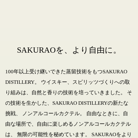
SAKURAOを、より自由に。
100年以上受け継いできた蒸留技術をもつSAKURAO
DISTILLERY。
ウイスキー、スピリッツづくりへの取
り組みは、自然と香りの技術を培っていきました。
そ
の技術を生かした、SAKURAO DISTILLERYの新たな
挑戦、
ノンアルコールカクテル。
自由なときに、自
由な場所で、自由に楽しめるノンアルコールカクテル
は、
無限の可能性を秘めています。
SAKURAOをより