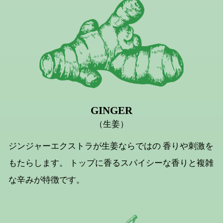
GINGER
（生姜）
ジンジャーエクストラが生姜ならではの
香りや刺激を
もたらします。
トップに香るスパイシーな香りと複雑
な辛みが特徴です。