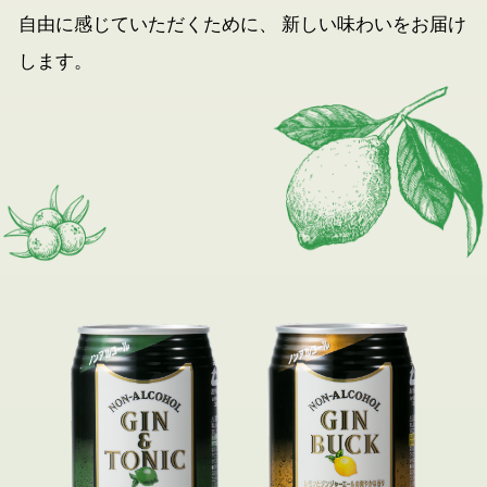
自由に感じていただくために、
新しい味わいをお届け
します。