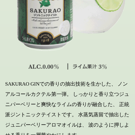
SAKURAO GINでの香りの抽出技術を生かした、
ノン
アルコールカクテル第一弾。
しっかりと香り立つジュ
ニパーベリーと爽快なライムの香りが融合した、
正統
派ジントニックテイストです。
水蒸気蒸留で抽出した
ジュニパーベリーアロマオイルは、
波のように押しよ