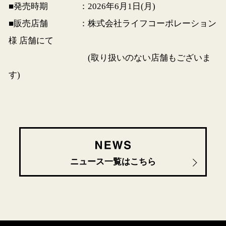
■発売時期
：2026年6月1日(月)
■販売店舗
：株式会社ライフコーポレーション
様 店舗にて
(取り扱いのない店舗もございま
す)
ニュース一覧はこちら