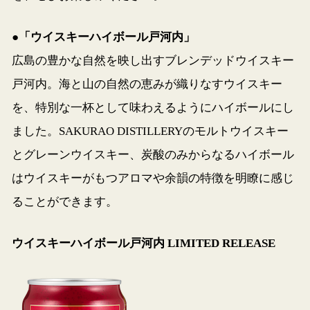
●「ウイスキーハイボール戸河内」
広島の豊かな自然を映し出すブレンデッドウイスキー
戸河内。海と山の自然の恵みが織りなすウイスキー
を、特別な一杯として味わえるようにハイボールにし
ました。SAKURAO DISTILLERYのモルトウイスキー
とグレーンウイスキー、炭酸のみからなるハイボール
はウイスキーがもつアロマや余韻の特徴を明瞭に感じ
ることができます。
ウイスキーハイボール戸河内 LIMITED RELEASE