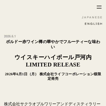
2026.6.1
ボルドー赤ワイン樽の華やかでフルーティーな味わ
い
ウイスキーハイボール戸河内
LIMITED RELEASE
2026年6月1日（月） 株式会社ライフコーポレーション様限
定発売
株式会社サクラオブルワリーアンドディスティラリー