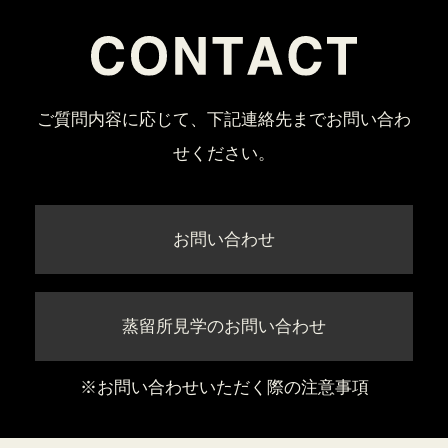
ご質問内容に応じて、下記連絡先までお問い合わ
せください。
お問い合わせ
蒸留所見学のお問い合わせ
※お問い合わせいただく際の注意事項