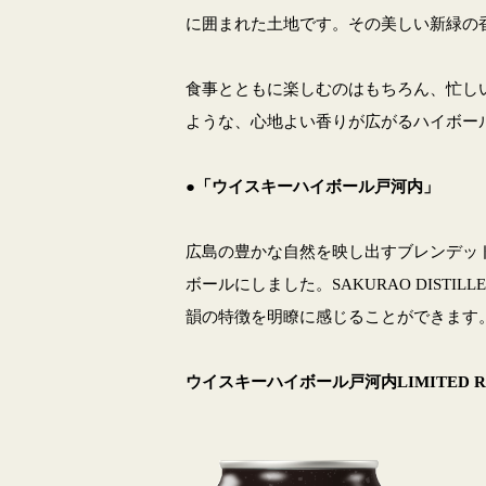
に囲まれた土地です。その美しい新緑の
食事とともに楽しむのはもちろん、忙し
ような、心地よい香りが広がるハイボー
●「ウイスキーハイボール戸河内」
広島の豊かな自然を映し出すブレンデッ
ボールにしました。SAKURAO DIS
韻の特徴を明瞭に感じることができます
ウイスキーハイボール戸河内LIMITED R