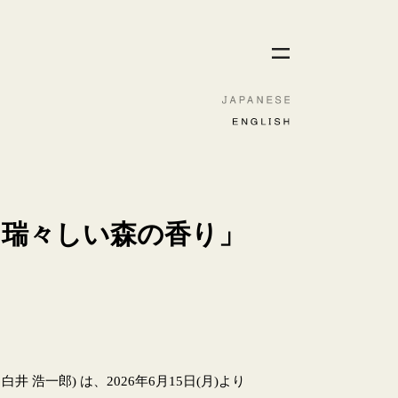
SE 瑞々しい森の香り」
浩一郎) は、2026年6月15日(月)より