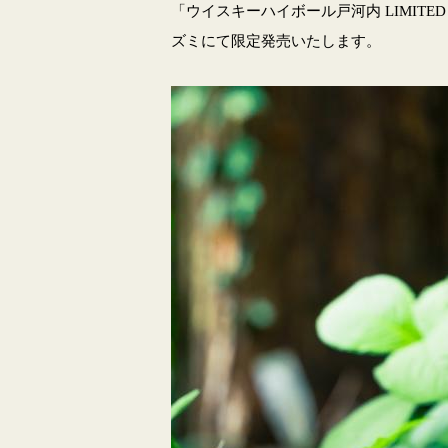
「ウイスキーハイボール戸河内 LIMIT
ズミにて限定発売いたします。