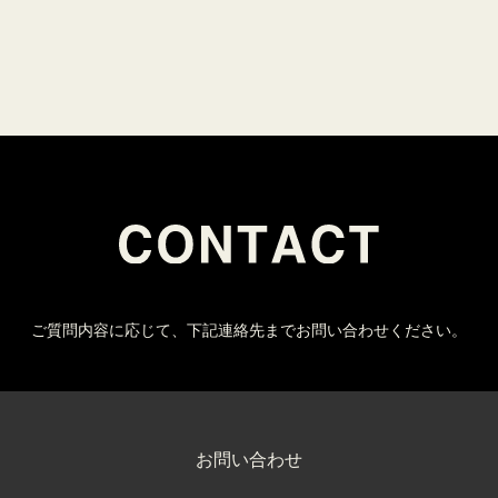
ご質問内容に応じて、下記連絡先までお問い合わせください。
お問い合わせ