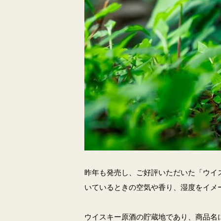
昨年も発売し、ご好評いただいた「ウイスキ
いているときの空気や香り、湿度をイメ
ウイスキー原酒の貯蔵地であり、商品名