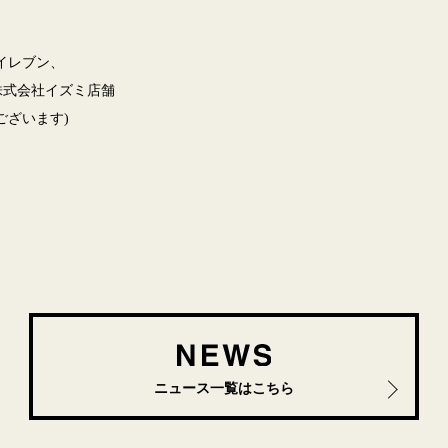
イレブン、
式会社イズミ店舗
ございます)
ニュース一覧はこちら