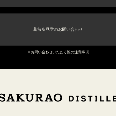
蒸留所見学のお問い合わせ
※お問い合わせいただく際の注意事項