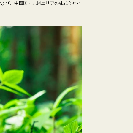
ブンおよび、中四国・九州エリアの株式会社イ