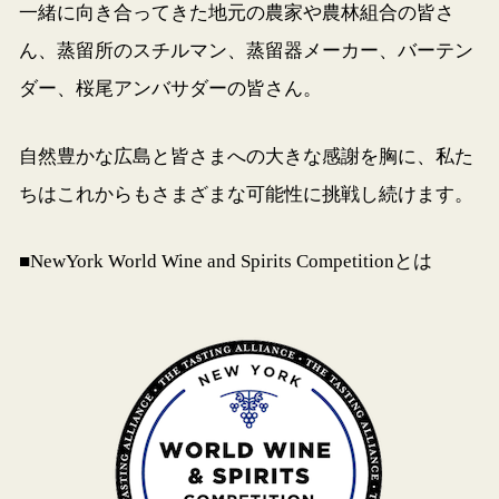
一緒に向き合ってきた地元の農家や農林組合の皆さ
ん、蒸留所のスチルマン、蒸留器メーカー、バーテン
ダー、桜尾アンバサダーの皆さん。
自然豊かな広島と皆さまへの大きな感謝を胸に、私た
ちはこれからもさまざまな可能性に挑戦し続けます。
■NewYork World Wine and Spirits Competitionとは