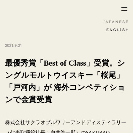
2021.9.21
最優秀賞「Best of Class」受賞。シ
ングルモルトウイスキー「桜尾」
「戸河内」が 海外コンペティショ
ンで金賞受賞
株式会社サクラオブルワリーアンドディスティラリー
（代表取締役社長：白井浩一郎）のSAKURAO