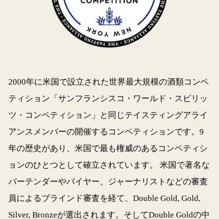
2000年に米国で設立された世界最大規模の酒類コンペ
ティション「サンフランシスコ・ワールド・スピリッ
ツ・コンペティション」と同じテイスティングアライ
アンスメンバーの開催するコンペティションです。9
年の歴史があり、米国で最も権威のあるコンペティシ
ョンのひとつとして確立されています。 米国で著名な
バーテンダーやバイヤー、ジャーナリストなどの審査
員によるブラインド審査を経て、Double Gold, Gold,
Silver, Bronzeが選出されます。そしてDouble Goldの中