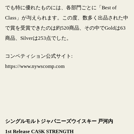
でも特に優れたものには、各部門ごとに「Best of
Class」が与えられます。この度、数多く出品された中
で賞を受賞できたのは約520商品、その中でGoldは63
商品、Silverは253点でした。
コンペティション公式サイト:
https://www.nywscomp.com
シングルモルトジャパニーズウイスキー 戸河内
1st Release CASK STRENGTH