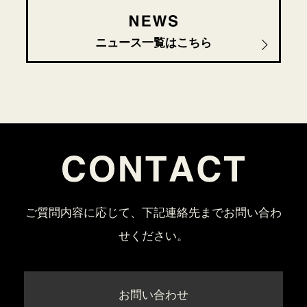
ニュース一覧はこちら
ご質問内容に応じて、下記連絡先までお問い合わ
せください。
お問い合わせ