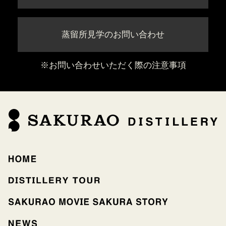
蒸留所見学のお問い合わせ
※お問い合わせいただく際の注意事項