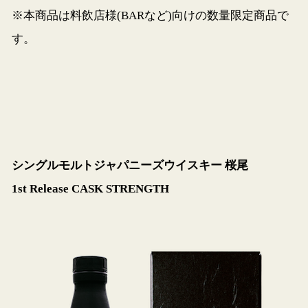
※本商品は料飲店様(BARなど)向けの数量限定商品で
す。
シングルモルトジャパニーズウイスキー 桜尾
1st Release CASK STRENGTH