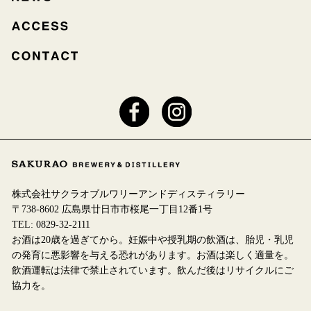
株式会社サクラオブルワリーアンドディスティラリー
〒738-8602 広島県廿日市市桜尾一丁目12番1号
TEL:
0829-32-2111
お酒は20歳を過ぎてから。妊娠中や授乳期の飲酒は、胎児・乳児
の発育に悪影響を与える恐れがあります。お酒は楽しく適量を。
飲酒運転は法律で禁止されています。飲んだ後はリサイクルにご
協力を。