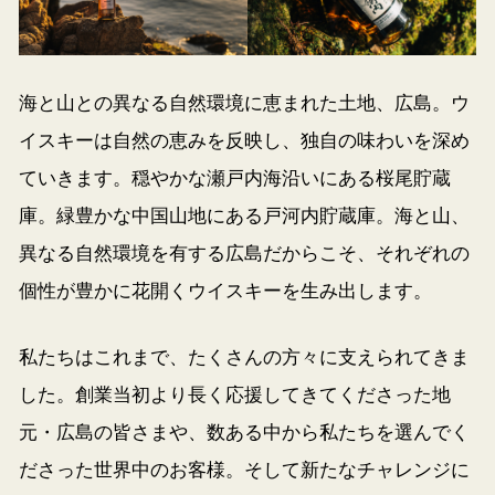
海と山との異なる自然環境に恵まれた土地、広島。ウ
イスキーは自然の恵みを反映し、独自の味わいを深め
ていきます。穏やかな瀬戸内海沿いにある桜尾貯蔵
庫。緑豊かな中国山地にある戸河内貯蔵庫。海と山、
異なる自然環境を有する広島だからこそ、それぞれの
個性が豊かに花開くウイスキーを生み出します。
私たちはこれまで、たくさんの方々に支えられてきま
した。創業当初より長く応援してきてくださった地
元・広島の皆さまや、数ある中から私たちを選んでく
ださった世界中のお客様。そして新たなチャレンジに