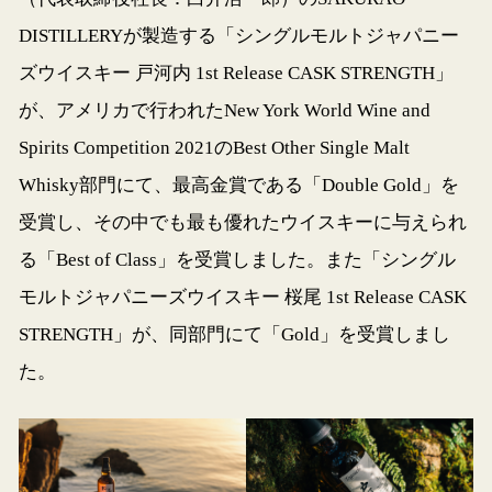
DISTILLERYが製造する「シングルモルトジャパニー
ズウイスキー 戸河内 1st Release CASK STRENGTH」
が、アメリカで行われたNew York World Wine and
Spirits Competition 2021のBest Other Single Malt
Whisky部門にて、最高金賞である「Double Gold」を
受賞し、その中でも最も優れたウイスキーに与えられ
る「Best of Class」を受賞しました。また「シングル
モルトジャパニーズウイスキー 桜尾 1st Release CASK
STRENGTH」が、同部門にて「Gold」を受賞しまし
た。